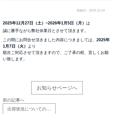
投稿日：2025.12.24
2025年12月27日（土）~2026年1月5日（月）
は
誠に勝手ながら
弊社休業日とさせて頂きます。
この間にお問合せ頂きました内容につきましては、
2025年
1月7日（火）
より
順次ご対応させて頂きますので、ご了承の程、宜しくお願
い致します。
お知らせページへ
前の記事へ
出荷状況についてのお知らせ