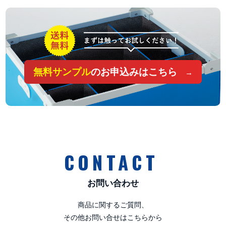
無料サンプル
のお申込みはこちら
CONTACT
お問い合わせ
商品に関するご質問、
その他お問い合せはこちらから