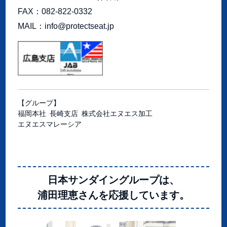
FAX
082-822-0332
MAIL
info@protectseat.jp
【グループ】
福岡本社
長崎支店
株式会社エヌエス加工
エヌエスマレーシア
日本サンダイングループは、
浦田理恵さんを応援しています。