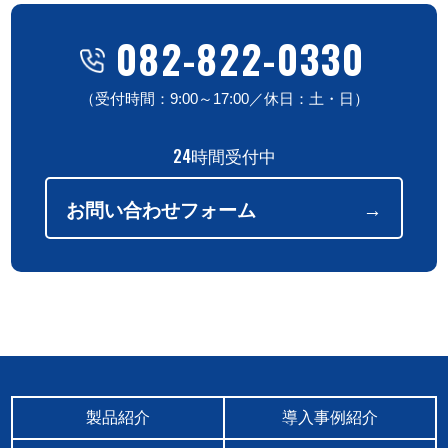
082-822-0330
（受付時間：9:00～17:00／休日：土・日）
24時間受付中
お問い合わせフォーム
製品紹介
導入事例紹介