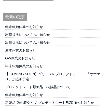
最新の記事
年末年始休業のお知らせ
出荷状況についてのお知らせ
出荷状況についてのお知らせ
夏季休業のお知らせ
GW休業のお知らせ
年末年始休業のお知らせ
【 COMING SOON】グリーンのプロテクトシート 「サナゲミド
リ」が追加予定！
プロテクトシート類似品・模倣品について
年末年始休業のお知らせ
新製品 強粘着タイプ プロテクトシートEX追加のお知らせ