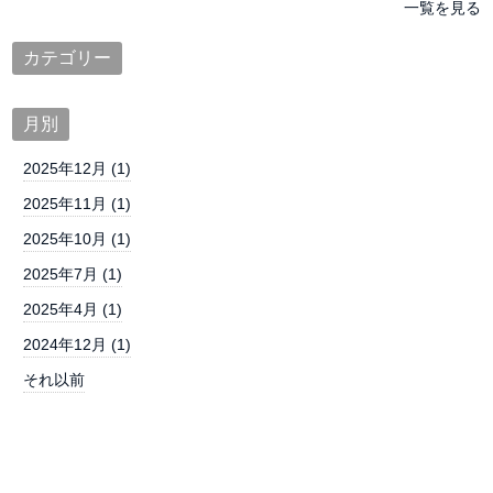
一覧を見る
カテゴリー
月別
2025年12月 (1)
2025年11月 (1)
2025年10月 (1)
2025年7月 (1)
2025年4月 (1)
2024年12月 (1)
それ以前