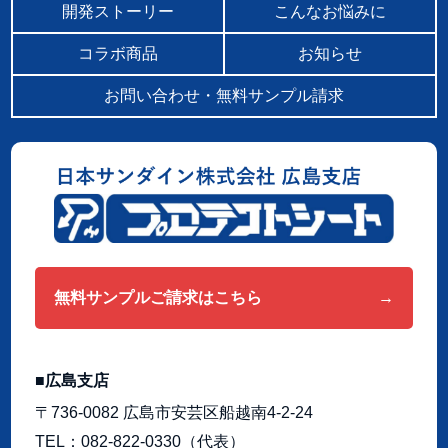
開発ストーリー
こんなお悩みに
コラボ商品
お知らせ
お問い合わせ・無料サンプル請求
無料サンプルご請求はこちら
広島支店
〒736-0082 広島市安芸区船越南4-2-24
TEL
082-822-0330
（代表）