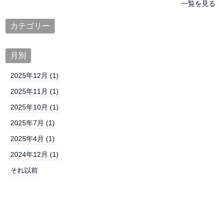
一覧を見る
カテゴリー
月別
2025年12月 (1)
2025年11月 (1)
2025年10月 (1)
2025年7月 (1)
2025年4月 (1)
2024年12月 (1)
それ以前