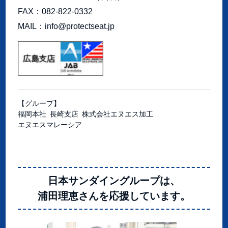
FAX
082-822-0332
MAIL
info@protectseat.jp
【グループ】
福岡本社
長崎支店
株式会社エヌエス加工
エヌエスマレーシア
日本サンダイングループは、
浦田理恵さんを応援しています。