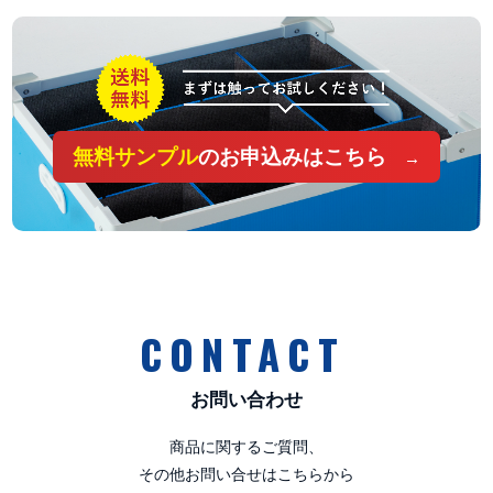
無料サンプル
のお申込みはこちら
CONTACT
お問い合わせ
商品に関するご質問、
その他お問い合せはこちらから