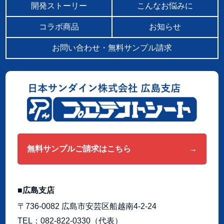
開発ストーリー
こんなお悩みに
コラボ商品
お知らせ
お問い合わせ・無料サンプル請求
無料サンプルご請求はこちら
広島支店
〒736-0082 広島市安芸区船越南4-2-24
TEL
082-822-0330
（代表）