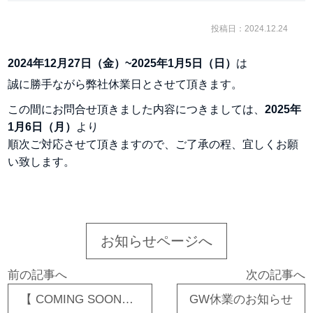
投稿日：2024.12.24
2024年12月27日（金）~2025年1月5日（日）
は
誠に勝手ながら
弊社休業日とさせて頂きます。
この間にお問合せ頂きました内容につきましては、
2025年
1月6日（月）
より
順次ご対応させて頂きますので、ご了承の程、宜しくお願
い致します。
お知らせページへ
前の記事へ
次の記事へ
【 COMING SOON】グリーンのプロテクトシート 「サナゲミドリ」が追加予定！
GW休業のお知らせ