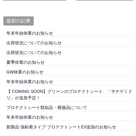
最新の記事
年末年始休業のお知らせ
出荷状況についてのお知らせ
出荷状況についてのお知らせ
夏季休業のお知らせ
GW休業のお知らせ
年末年始休業のお知らせ
【 COMING SOON】グリーンのプロテクトシート 「サナゲミド
リ」が追加予定！
プロテクトシート類似品・模倣品について
年末年始休業のお知らせ
新製品 強粘着タイプ プロテクトシートEX追加のお知らせ