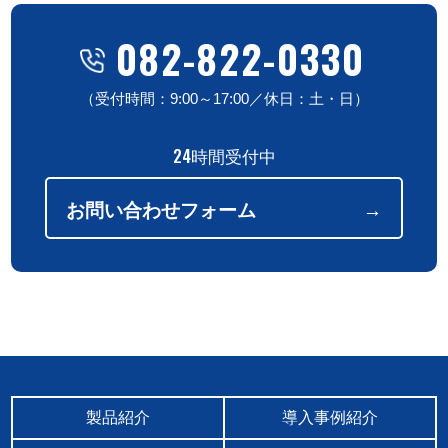
082-822-0330
（受付時間：9:00～17:00／休日：土・日）
24時間受付中
お問い合わせフォーム
製品紹介
導入事例紹介